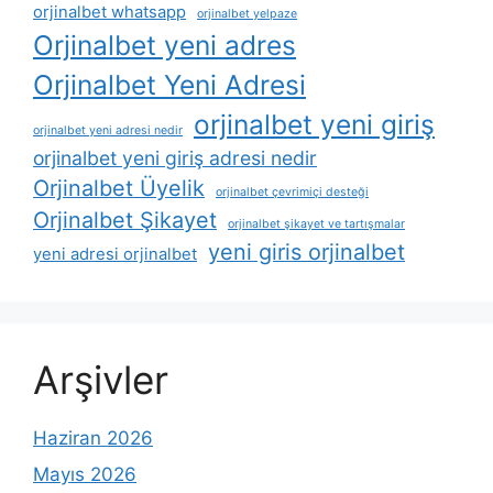
orjinalbet whatsapp
orjinalbet yelpaze
Orjinalbet yeni adres
Orjinalbet Yeni Adresi
orjinalbet yeni giriş
orjinalbet yeni adresi nedir
orjinalbet yeni giriş adresi nedir
Orjinalbet Üyelik
orjinalbet çevrimiçi desteği
Orjinalbet Şikayet
orjinalbet şikayet ve tartışmalar
yeni giris orjinalbet
yeni adresi orjinalbet
Arşivler
Haziran 2026
Mayıs 2026