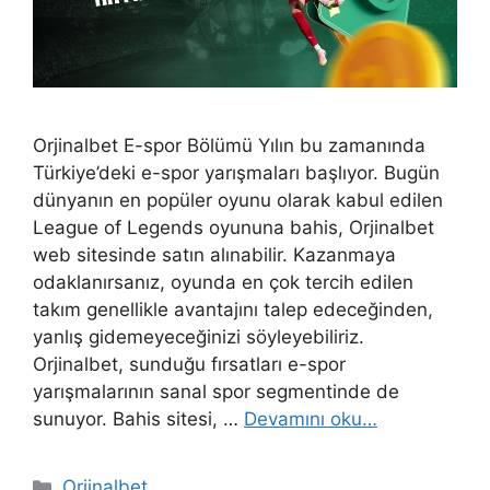
Orjinalbet E-spor Bölümü Yılın bu zamanında
Türkiye’deki e-spor yarışmaları başlıyor. Bugün
dünyanın en popüler oyunu olarak kabul edilen
League of Legends oyununa bahis, Orjinalbet
web sitesinde satın alınabilir. Kazanmaya
odaklanırsanız, oyunda en çok tercih edilen
takım genellikle avantajını talep edeceğinden,
yanlış gidemeyeceğinizi söyleyebiliriz.
Orjinalbet, sunduğu fırsatları e-spor
yarışmalarının sanal spor segmentinde de
sunuyor. Bahis sitesi, …
Devamını oku…
Kategoriler
Orjinalbet