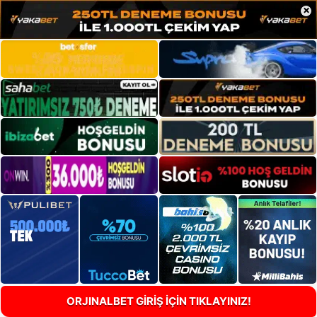
×
ORJINALBET GİRİŞ İÇİN TIKLAYINIZ!