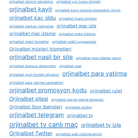
orjinalbet i̇letişim teknolojisi
orjinalbet i̇çin lisans bilgileri
orjinalbet kayit
orjinalbet kayıt sitesine güvenebilir miyim
orjinalbet kaç oldu
orjinalbet lisans bilgileri
orjinalbet maç izle
orjinalbet markası türkiye'de
orjinalbet maç izleme
orjinalbet mobil bölümü
orjinalbet mobil hizmetler
orjinalbet mobil uygulamalar
Orjinalbet müşteri hizmetleri
orjinalbet nasil bir site
orjinalbet nasıl ödeme yapılır
orjinalbet olumsuz deneyimler
orjinalbet oran
orjinalbet para yatirma
orjinalbet oyun hizmeti altyapısı
orjinalbet para yatırma seçenekleri
orjinalbet promosyon kodu
orjinalbet rulet
Orjinalbet sitesi
orjinalbet sosyal medya hesapları
Orjinalbet Spor Bahisleri
orjinalbet strateji
orjinalbet telegram
orjinalbet tv
orjinalbet tv canlı maç
orjinalbet tv izle
Orjinalbet Twitter
orjinalbet web sitesine erişim