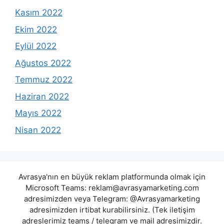
Kasım 2022
Ekim 2022
Eylül 2022
Ağustos 2022
Temmuz 2022
Haziran 2022
Mayıs 2022
Nisan 2022
Avrasya'nın en büyük reklam platformunda olmak için
Microsoft Teams:
reklam@avrasyamarketing.com
adresimizden veya Telegram: @Avrasyamarketing
adresimizden irtibat kurabilirsiniz. (Tek iletişim
adreslerimiz teams / telegram ve mail adresimizdir.