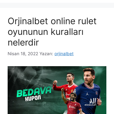
Orjinalbet online rulet
oyununun kuralları
nelerdir
Nisan 18, 2022
Yazarı:
orjinalbet