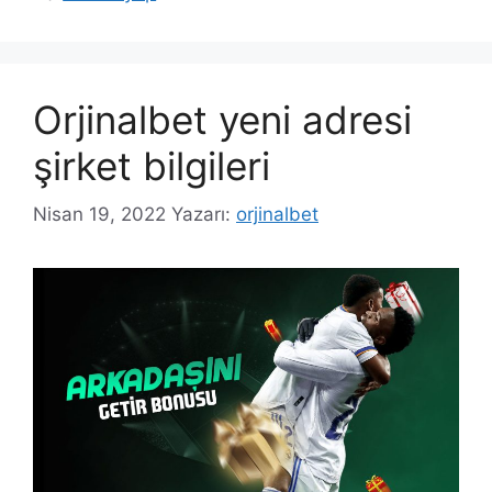
Orjinalbet yeni adresi
şirket bilgileri
Nisan 19, 2022
Yazarı:
orjinalbet