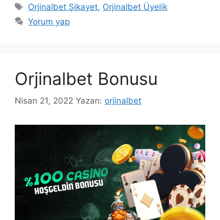
Etiketler
Orjinalbet Şikayet
,
Orjinalbet Üyelik
Yorum yap
Orjinalbet Bonusu
Nisan 21, 2022
Yazarı:
orjinalbet