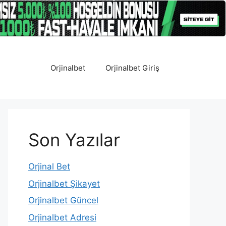
Orjinalbet
Orjinalbet Giriş
Son Yazılar
Orjinal Bet
Orjinalbet Şikayet
Orjinalbet Güncel
Orjinalbet Adresi