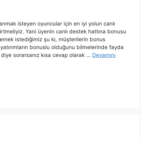
nmak isteyen oyuncular için en iyi yolun canlı
tmeliyiz. Yani üyenin canlı destek hattına bonusu
ylemek istediğimiz şu ki, müşterilerin bonus
 yatırımların bonuslu olduğunu bilmelerinde fayda
ır diye sorarsanız kısa cevap olarak …
Devamını