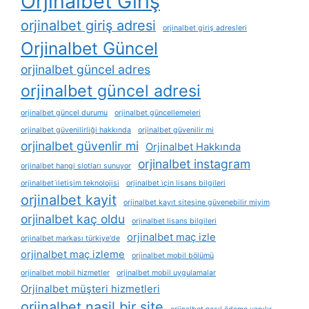
Orjinalbet Giriş
orjinalbet giriş adresi
orjinalbet giriş adresleri
Orjinalbet Güncel
orjinalbet güncel adres
orjinalbet güncel adresi
orjinalbet güncel durumu
orjinalbet güncellemeleri
orjinalbet güvenilirliği hakkında
orjinalbet güvenilir mi
orjinalbet güvenlir mi
Orjinalbet Hakkında
orjinalbet instagram
orjinalbet hangi slotları sunuyor
orjinalbet i̇letişim teknolojisi
orjinalbet i̇çin lisans bilgileri
orjinalbet kayit
orjinalbet kayıt sitesine güvenebilir miyim
orjinalbet kaç oldu
orjinalbet lisans bilgileri
orjinalbet maç izle
orjinalbet markası türkiye'de
orjinalbet maç izleme
orjinalbet mobil bölümü
orjinalbet mobil hizmetler
orjinalbet mobil uygulamalar
Orjinalbet müşteri hizmetleri
orjinalbet nasil bir site