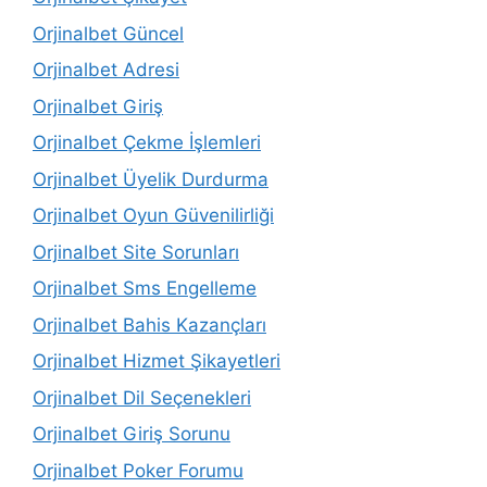
Orjinalbet Güncel
Orjinalbet Adresi
Orjinalbet Giriş
Orjinalbet Çekme İşlemleri
Orjinalbet Üyelik Durdurma
Orjinalbet Oyun Güvenilirliği
Orjinalbet Site Sorunları
Orjinalbet Sms Engelleme
Orjinalbet Bahis Kazançları
Orjinalbet Hizmet Şikayetleri
Orjinalbet Dil Seçenekleri
Orjinalbet Giriş Sorunu
Orjinalbet Poker Forumu