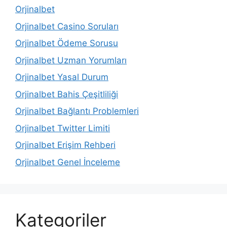
Orjinalbet
Orjinalbet Casino Soruları
Orjinalbet Ödeme Sorusu
Orjinalbet Uzman Yorumları
Orjinalbet Yasal Durum
Orjinalbet Bahis Çeşitliliği
Orjinalbet Bağlantı Problemleri
Orjinalbet Twitter Limiti
Orjinalbet Erişim Rehberi
Orjinalbet Genel İnceleme
Kategoriler