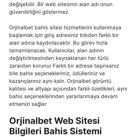
değişebilir. Bir web sitesinin alan adı onun
güvenilirliğini göstermez
Orjinalbet bahis sitesi hizmetlerini kullanmaya
başlamak için giriş adresiniz btkden farklı bir
alan adına kaydırılacaktır. Bu görev hızla
tamamlanacak. Kullanıcılar, alan adının
değiştirilmesinden kaynaklanan her türlü
zarardan korunur Farklı bir adrese taşınsanız
bile bahis seçenekleriniz, ödülleriniz ve
kazançlarınız aynı kalır. Orjinalbet görüntü
kalitesi ve altyapı açısından farklı özellikleri, aynı
bahis seçeneklerinden yararlanmaya devam
etmenizi sağlar
Orjinalbet Web Sitesi
Bilgileri Bahis Sistemi