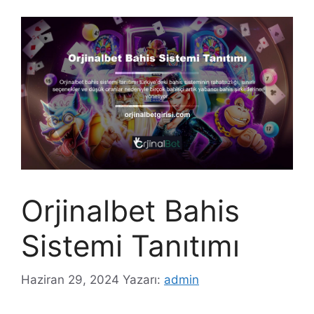
Orjinalbet Bahis
Sistemi Tanıtımı
Haziran 29, 2024
Yazarı:
admin