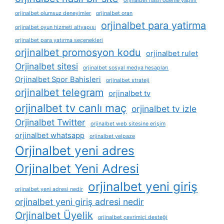
orjinalbet nasıl ödeme yapılır
orjinalbet olumsuz deneyimler
orjinalbet oran
orjinalbet para yatirma
orjinalbet oyun hizmeti altyapısı
orjinalbet para yatırma seçenekleri
orjinalbet promosyon kodu
orjinalbet rulet
Orjinalbet sitesi
orjinalbet sosyal medya hesapları
Orjinalbet Spor Bahisleri
orjinalbet strateji
orjinalbet telegram
orjinalbet tv
orjinalbet tv canlı maç
orjinalbet tv izle
Orjinalbet Twitter
orjinalbet web sitesine erişim
orjinalbet whatsapp
orjinalbet yelpaze
Orjinalbet yeni adres
Orjinalbet Yeni Adresi
orjinalbet yeni giriş
orjinalbet yeni adresi nedir
orjinalbet yeni giriş adresi nedir
Orjinalbet Üyelik
orjinalbet çevrimiçi desteği