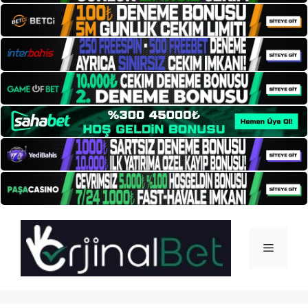
İçeriğe
atla
Menü