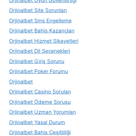
Orjinalbet Oyun Güvenilirliği
Orjinalbet Site Sorunları
Orjinalbet Sms Engelleme
Orjinalbet Bahis Kazançları
Orjinalbet Hizmet Şikayetleri
Orjinalbet Dil Seçenekleri
Orjinalbet Giriş Sorunu
Orjinalbet Poker Forumu
Orjinalbet
Orjinalbet Casino Soruları
Orjinalbet Ödeme Sorusu
Orjinalbet Uzman Yorumları
Orjinalbet Yasal Durum
Orjinalbet Bahis Çeşitliliği