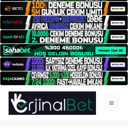
İçeriğe
atla
Menü