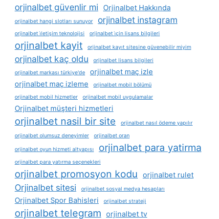
orjinalbet güvenlir mi
Orjinalbet Hakkında
orjinalbet instagram
orjinalbet hangi slotları sunuyor
orjinalbet i̇letişim teknolojisi
orjinalbet i̇çin lisans bilgileri
orjinalbet kayit
orjinalbet kayıt sitesine güvenebilir miyim
orjinalbet kaç oldu
orjinalbet lisans bilgileri
orjinalbet maç izle
orjinalbet markası türkiye'de
orjinalbet maç izleme
orjinalbet mobil bölümü
orjinalbet mobil hizmetler
orjinalbet mobil uygulamalar
Orjinalbet müşteri hizmetleri
orjinalbet nasil bir site
orjinalbet nasıl ödeme yapılır
orjinalbet olumsuz deneyimler
orjinalbet oran
orjinalbet para yatirma
orjinalbet oyun hizmeti altyapısı
orjinalbet para yatırma seçenekleri
orjinalbet promosyon kodu
orjinalbet rulet
Orjinalbet sitesi
orjinalbet sosyal medya hesapları
Orjinalbet Spor Bahisleri
orjinalbet strateji
orjinalbet telegram
orjinalbet tv