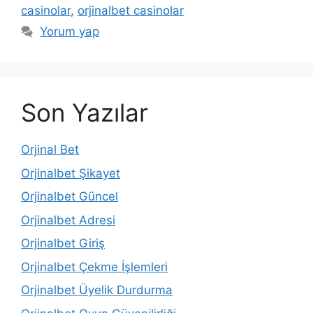
casinolar
,
orjinalbet casinolar
Yorum yap
Son Yazılar
Orjinal Bet
Orjinalbet Şikayet
Orjinalbet Güncel
Orjinalbet Adresi
Orjinalbet Giriş
Orjinalbet Çekme İşlemleri
Orjinalbet Üyelik Durdurma