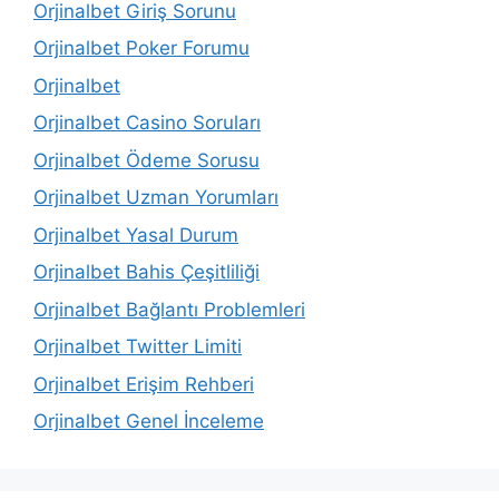
Orjinalbet Giriş Sorunu
Orjinalbet Poker Forumu
Orjinalbet
Orjinalbet Casino Soruları
Orjinalbet Ödeme Sorusu
Orjinalbet Uzman Yorumları
Orjinalbet Yasal Durum
Orjinalbet Bahis Çeşitliliği
Orjinalbet Bağlantı Problemleri
Orjinalbet Twitter Limiti
Orjinalbet Erişim Rehberi
Orjinalbet Genel İnceleme