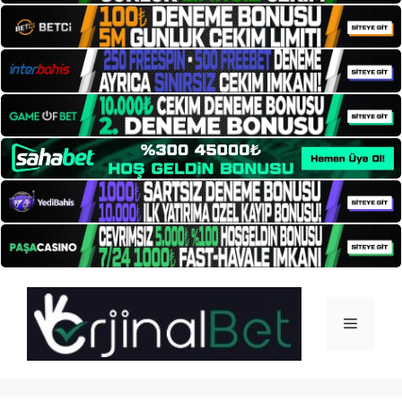
İçeriğe
atla
Menü