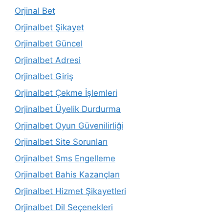
Orjinal Bet
Orjinalbet Şikayet
Orjinalbet Güncel
Orjinalbet Adresi
Orjinalbet Giriş
Orjinalbet Çekme İşlemleri
Orjinalbet Üyelik Durdurma
Orjinalbet Oyun Güvenilirliği
Orjinalbet Site Sorunları
Orjinalbet Sms Engelleme
Orjinalbet Bahis Kazançları
Orjinalbet Hizmet Şikayetleri
Orjinalbet Dil Seçenekleri