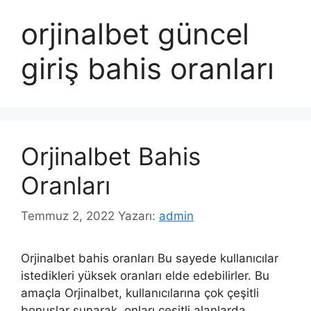
orjinalbet güncel
giriş bahis oranları
Orjinalbet Bahis
Oranları
Temmuz 2, 2022
Yazarı:
admin
Orjinalbet bahis oranları Bu sayede kullanıcılar
istedikleri yüksek oranları elde edebilirler. Bu
amaçla Orjinalbet, kullanıcılarına çok çeşitli
bonuslar sunarak, onları çeşitli alanlarda