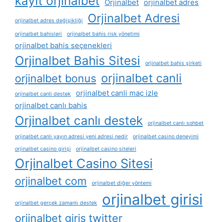
kayit orjinalbet
Orjinalbet
orjinalbet adres
Orjinalbet Adresi
orjinalbet adres değişikliği
orjinalbet bahisleri
orjinalbet bahis risk yönetimi
orjinalbet bahis seçenekleri
Orjinalbet Bahis Sitesi
orjinalbet bahis şirketi
orjinalbet canli
orjinalbet bonus
orjinalbet canli maç izle
orjinalbet canli destek
orjinalbet canlı bahis
Orjinalbet canlı destek
orjinalbet canlı sohbet
orjinalbet canlı yayın adresi yeni adresi nedir
orjinalbet casino deneyimi
orjinalbet casino girişi
orjinalbet casino siteleri
Orjinalbet Casino Sitesi
orjinalbet com
orjinalbet diğer yöntemi
orjinalbet girisi
orjinalbet gerçek zamanlı destek
orjinalbet giris twitter