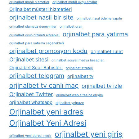
orjinalbet mobil hizmetler
orjinalbet mobil uygulamalar
Orjinalbet müşteri hizmetleri
orjinalbet nasil bir site
orjinalbet nasıl ödeme yapılır
orjinalbet olumsuz deneyimler
orjinalbet oran
orjinalbet para yatirma
orjinalbet oyun hizmeti altyapısı
orjinalbet para yatırma seçenekleri
orjinalbet promosyon kodu
orjinalbet rulet
Orjinalbet sitesi
orjinalbet sosyal medya hesapları
Orjinalbet Spor Bahisleri
orjinalbet strateji
orjinalbet telegram
orjinalbet tv
orjinalbet tv canlı maç
orjinalbet tv izle
Orjinalbet Twitter
orjinalbet web sitesine erişim
orjinalbet whatsapp
orjinalbet yelpaze
Orjinalbet yeni adres
Orjinalbet Yeni Adresi
orjinalbet yeni giriş
orjinalbet yeni adresi nedir