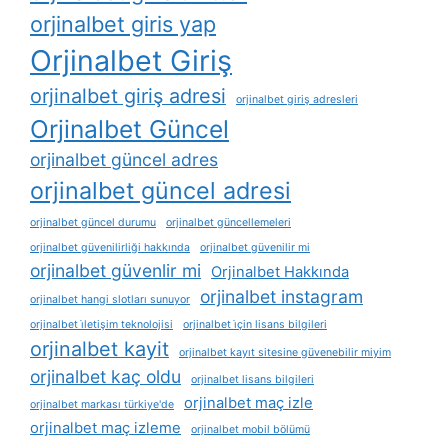
orjinalbet giris yap
Orjinalbet Giriş
orjinalbet giriş adresi
orjinalbet giriş adresleri
Orjinalbet Güncel
orjinalbet güncel adres
orjinalbet güncel adresi
orjinalbet güncel durumu
orjinalbet güncellemeleri
orjinalbet güvenilirliği hakkında
orjinalbet güvenilir mi
orjinalbet güvenlir mi
Orjinalbet Hakkında
orjinalbet instagram
orjinalbet hangi slotları sunuyor
orjinalbet i̇letişim teknolojisi
orjinalbet i̇çin lisans bilgileri
orjinalbet kayit
orjinalbet kayıt sitesine güvenebilir miyim
orjinalbet kaç oldu
orjinalbet lisans bilgileri
orjinalbet maç izle
orjinalbet markası türkiye'de
orjinalbet maç izleme
orjinalbet mobil bölümü