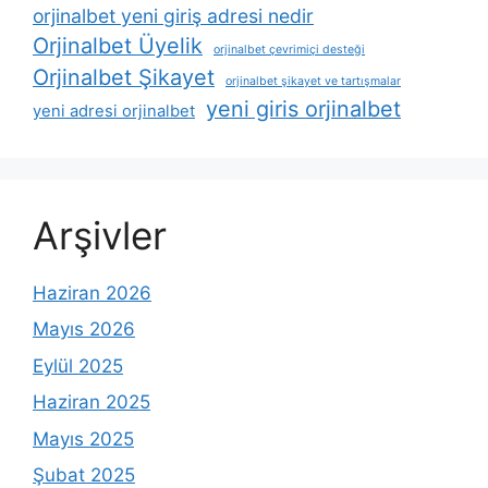
orjinalbet yeni giriş adresi nedir
Orjinalbet Üyelik
orjinalbet çevrimiçi desteği
Orjinalbet Şikayet
orjinalbet şikayet ve tartışmalar
yeni giris orjinalbet
yeni adresi orjinalbet
Arşivler
Haziran 2026
Mayıs 2026
Eylül 2025
Haziran 2025
Mayıs 2025
Şubat 2025