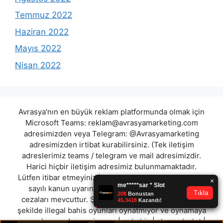
Temmuz 2022
Haziran 2022
Mayıs 2022
Nisan 2022
Avrasya'nın en büyük reklam platformunda olmak için
Microsoft Teams:
reklam@avrasyamarketing.com
adresimizden veya Telegram: @Avrasyamarketing
adresimizden irtibat kurabilirsiniz. (Tek iletişim
adreslerimiz teams / telegram ve mail adresimizdir.
Harici hiçbir iletişim adresimiz bulunmamaktadır.
Lütfen itibar etmeyiniz.) Türkiye yasalarına göre 7258
sayılı kanun uyarınca yasa dışı bahis oynamanın
cezaları mevcuttur. Şu an bulunduğunuz site hiç bir
şekilde illegal bahis oyunları oynatmıyor ve oynamaya
aracı olmuyordur.
casinoper
|
gobahis
|
chamadaslot
|