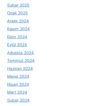
Şubat 2025
Ocak 2025
Aralık 2024
Kasım 2024
Ekim 2024
Eylül 2024
Ağustos 2024
Temmuz 2024
Haziran 2024
Mayıs 2024
Nisan 2024
Mart 2024
Şubat 2024