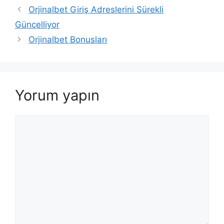
Yazı
Orjinalbet Giriş Adreslerini Sürekli
dolaşımı
Güncelliyor
Orjinalbet Bonusları
Yorum yapın
Yorum