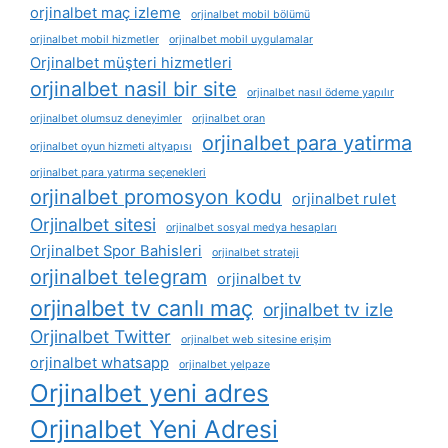
orjinalbet maç izleme
orjinalbet mobil bölümü
orjinalbet mobil hizmetler
orjinalbet mobil uygulamalar
Orjinalbet müşteri hizmetleri
orjinalbet nasil bir site
orjinalbet nasıl ödeme yapılır
orjinalbet olumsuz deneyimler
orjinalbet oran
orjinalbet para yatirma
orjinalbet oyun hizmeti altyapısı
orjinalbet para yatırma seçenekleri
orjinalbet promosyon kodu
orjinalbet rulet
Orjinalbet sitesi
orjinalbet sosyal medya hesapları
Orjinalbet Spor Bahisleri
orjinalbet strateji
orjinalbet telegram
orjinalbet tv
orjinalbet tv canlı maç
orjinalbet tv izle
Orjinalbet Twitter
orjinalbet web sitesine erişim
orjinalbet whatsapp
orjinalbet yelpaze
Orjinalbet yeni adres
Orjinalbet Yeni Adresi