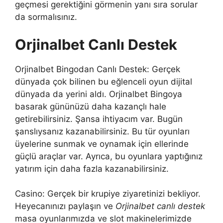
geçmesi gerektiğini görmenin yanı sıra sorular
da sormalısınız.
Orjinalbet Canlı Destek
Orjinalbet Bingodan Canlı Destek: Gerçek
dünyada çok bilinen bu eğlenceli oyun dijital
dünyada da yerini aldı. Orjinalbet Bingoya
basarak gününüzü daha kazançlı hale
getirebilirsiniz. Şansa ihtiyacım var. Bugün
şanslıysanız kazanabilirsiniz. Bu tür oyunları
üyelerine sunmak ve oynamak için ellerinde
güçlü araçlar var. Ayrıca, bu oyunlara yaptığınız
yatırım için daha fazla kazanabilirsiniz.
Casino: Gerçek bir krupiye ziyaretinizi bekliyor.
Heyecanınızı paylaşın ve
Orjinalbet canlı destek
masa oyunlarımızda ve slot makinelerimizde