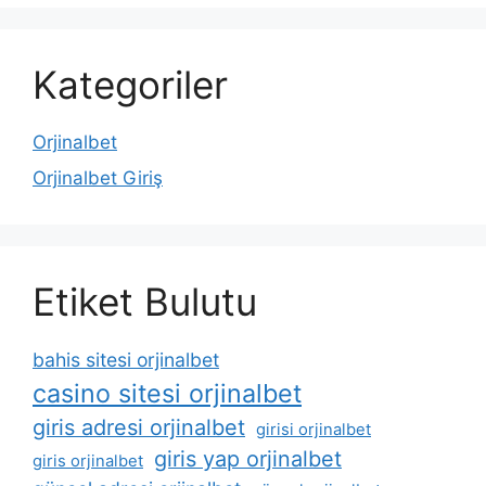
Kategoriler
Orjinalbet
Orjinalbet Giriş
Etiket Bulutu
bahis sitesi orjinalbet
casino sitesi orjinalbet
giris adresi orjinalbet
girisi orjinalbet
giris yap orjinalbet
giris orjinalbet