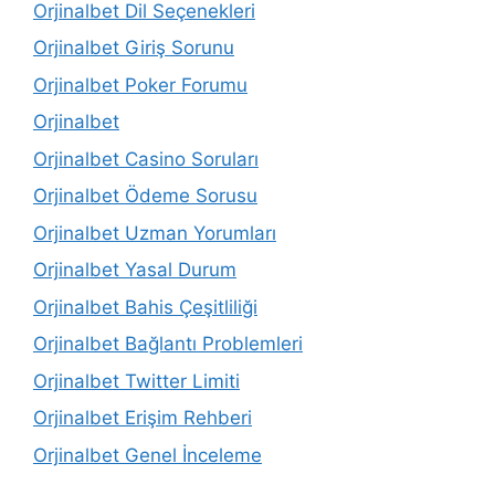
Orjinalbet Dil Seçenekleri
Orjinalbet Giriş Sorunu
Orjinalbet Poker Forumu
Orjinalbet
Orjinalbet Casino Soruları
Orjinalbet Ödeme Sorusu
Orjinalbet Uzman Yorumları
Orjinalbet Yasal Durum
Orjinalbet Bahis Çeşitliliği
Orjinalbet Bağlantı Problemleri
Orjinalbet Twitter Limiti
Orjinalbet Erişim Rehberi
Orjinalbet Genel İnceleme