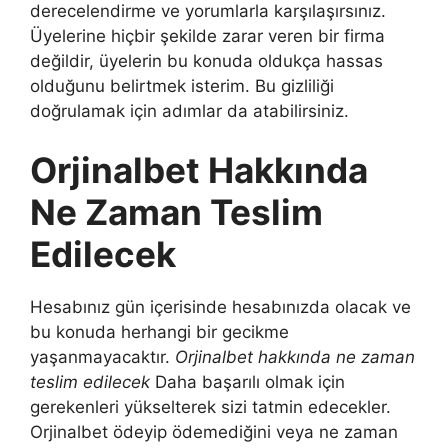
derecelendirme ve yorumlarla karşılaşırsınız.
Üyelerine hiçbir şekilde zarar veren bir firma
değildir, üyelerin bu konuda oldukça hassas
olduğunu belirtmek isterim. Bu gizliliği
doğrulamak için adımlar da atabilirsiniz.
Orjinalbet Hakkında
Ne Zaman Teslim
Edilecek
Hesabınız gün içerisinde hesabınızda olacak ve
bu konuda herhangi bir gecikme
yaşanmayacaktır.
Orjinalbet hakkında ne zaman
teslim edilecek
Daha başarılı olmak için
gerekenleri yükselterek sizi tatmin edecekler.
Orjinalbet ödeyip ödemediğini veya ne zaman