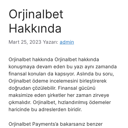
Orjinalbet
Hakkında
Mart 25, 2023
Yazarı:
admin
Orjinalbet hakkında Orjinalbet hakkında
konuşmaya devam eden bu yazı aynı zamanda
finansal konuları da kapsıyor. Aslında bu soru,
Orjinalbet ödeme incelemesini birleştirerek
doğrudan çözülebilir. Finansal gücünü
maksimize eden şirketler her zaman zirveye
çıkmalıdır. Orjinalbet, hızlandırılmış ödemeler
haricinde bu adreslerden biridir.
Orjinalbet Payments’a bakarsanız benzer