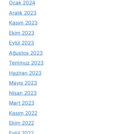
Ocak 2024
Aralık 2023
Kasım 2023
Ekim 2023
Eylül 2023
Ağustos 2023
Temmuz 2023
Haziran 2023
Mayıs 2023
Nisan 2023
Mart 2023
Kasım 2022
Ekim 2022
Eylül 2022