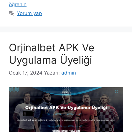
öğrenin
Yorum yap
Orjinalbet APK Ve
Uygulama Üyeliği
Ocak 17, 2024
Yazarı:
admin