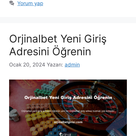
Yorum yap
Orjinalbet Yeni Giriş
Adresini Öğrenin
Ocak 20, 2024
Yazarı:
admin