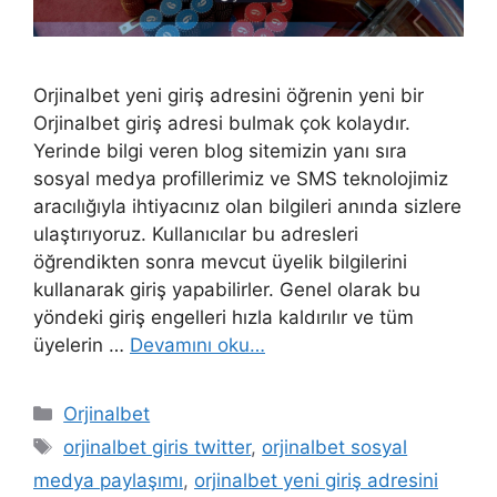
Orjinalbet yeni giriş adresini öğrenin yeni bir
Orjinalbet giriş adresi bulmak çok kolaydır.
Yerinde bilgi veren blog sitemizin yanı sıra
sosyal medya profillerimiz ve SMS teknolojimiz
aracılığıyla ihtiyacınız olan bilgileri anında sizlere
ulaştırıyoruz. Kullanıcılar bu adresleri
öğrendikten sonra mevcut üyelik bilgilerini
kullanarak giriş yapabilirler. Genel olarak bu
yöndeki giriş engelleri hızla kaldırılır ve tüm
üyelerin …
Devamını oku…
Kategoriler
Orjinalbet
Etiketler
orjinalbet giris twitter
,
orjinalbet sosyal
medya paylaşımı
,
orjinalbet yeni giriş adresini