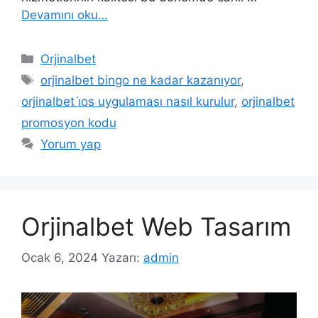
Devamını oku…
Kategoriler
Orjinalbet
Etiketler
orjinalbet bingo ne kadar kazanıyor
,
orjinalbet i̇os uygulaması nasıl kurulur
,
orjinalbet
promosyon kodu
Yorum yap
Orjinalbet Web Tasarım
Ocak 6, 2024
Yazarı:
admin