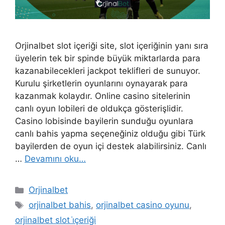
Orjinalbet slot içeriği site, slot içeriğinin yanı sıra
üyelerin tek bir spinde büyük miktarlarda para
kazanabilecekleri jackpot teklifleri de sunuyor.
Kurulu şirketlerin oyunlarını oynayarak para
kazanmak kolaydır. Online casino sitelerinin
canlı oyun lobileri de oldukça gösterişlidir.
Casino lobisinde bayilerin sunduğu oyunlara
canlı bahis yapma seçeneğiniz olduğu gibi Türk
bayilerden de oyun içi destek alabilirsiniz. Canlı
…
Devamını oku…
Kategoriler
Orjinalbet
Etiketler
orjinalbet bahis
,
orjinalbet casino oyunu
,
orjinalbet slot i̇çeriği