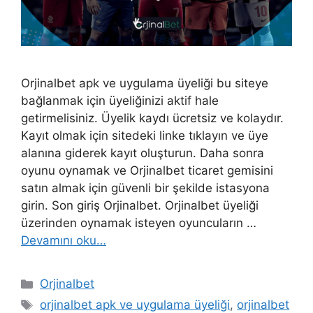
Orjinalbet apk ve uygulama üyeliği bu siteye
bağlanmak için üyeliğinizi aktif hale
getirmelisiniz. Üyelik kaydı ücretsiz ve kolaydır.
Kayıt olmak için sitedeki linke tıklayın ve üye
alanına giderek kayıt oluşturun. Daha sonra
oyunu oynamak ve Orjinalbet ticaret gemisini
satın almak için güvenli bir şekilde istasyona
girin. Son giriş Orjinalbet. Orjinalbet üyeliği
üzerinden oynamak isteyen oyuncuların …
Devamını oku…
Kategoriler
Orjinalbet
Etiketler
orjinalbet apk ve uygulama üyeliği
,
orjinalbet