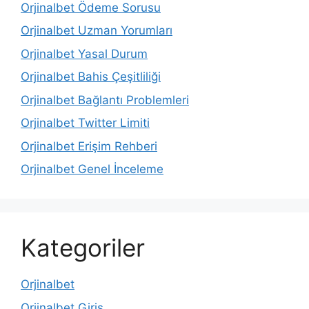
Orjinalbet Ödeme Sorusu
Orjinalbet Uzman Yorumları
Orjinalbet Yasal Durum
Orjinalbet Bahis Çeşitliliği
Orjinalbet Bağlantı Problemleri
Orjinalbet Twitter Limiti
Orjinalbet Erişim Rehberi
Orjinalbet Genel İnceleme
Kategoriler
Orjinalbet
Orjinalbet Giriş