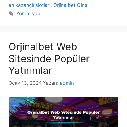
en kazançlı slotları
,
Orjinalbet Giriş
Yorum yap
Orjinalbet Web
Sitesinde Popüler
Yatırımlar
Ocak 13, 2024
Yazarı:
admin