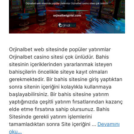
Orjinalbet web sitesinde popüler yatırımlar
Orjinalbet casino sitesi çok ünlüdür. Bahis
sitesinin içeriklerinden yararlanmak isteyen
bahisçilerin öncelikle siteye kayıt olmaları
gerekmektedir. Bir bahis sitesine giriş yaptıktan
sonra sitenin içeriğini kolaylıkla kullanmaya
başlayabilirsiniz. Bir bahis sitesine yatırım
yaptığınızda çeşitli yatırım fırsatlarından kazanç
elde etme fırsatına sahip olursunuz. Bahis
Sitesinde gerekli yatırım işlemlerini
tamamladıktan sonra Site içeriğini …
Devamını
oku…