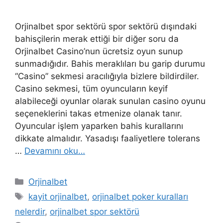
Orjinalbet spor sektörü spor sektörü dışındaki
bahisçilerin merak ettiği bir diğer soru da
Orjinalbet Casino’nun ücretsiz oyun sunup
sunmadığıdır. Bahis meraklıları bu garip durumu
“Casino” sekmesi aracılığıyla bizlere bildirdiler.
Casino sekmesi, tüm oyuncuların keyif
alabileceği oyunlar olarak sunulan casino oyunu
seçeneklerini takas etmenize olanak tanır.
Oyuncular işlem yaparken bahis kurallarını
dikkate almalıdır. Yasadışı faaliyetlere tolerans
…
Devamını oku…
Kategoriler
Orjinalbet
Etiketler
kayit orjinalbet
,
orjinalbet poker kuralları
nelerdir
,
orjinalbet spor sektörü