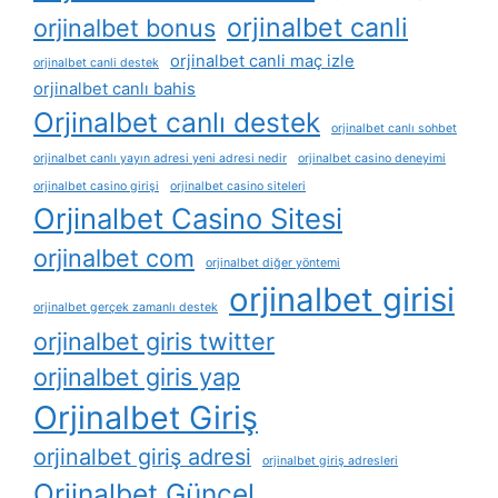
orjinalbet canli
orjinalbet bonus
orjinalbet canli maç izle
orjinalbet canli destek
orjinalbet canlı bahis
Orjinalbet canlı destek
orjinalbet canlı sohbet
orjinalbet canlı yayın adresi yeni adresi nedir
orjinalbet casino deneyimi
orjinalbet casino girişi
orjinalbet casino siteleri
Orjinalbet Casino Sitesi
orjinalbet com
orjinalbet diğer yöntemi
orjinalbet girisi
orjinalbet gerçek zamanlı destek
orjinalbet giris twitter
orjinalbet giris yap
Orjinalbet Giriş
orjinalbet giriş adresi
orjinalbet giriş adresleri
Orjinalbet Güncel