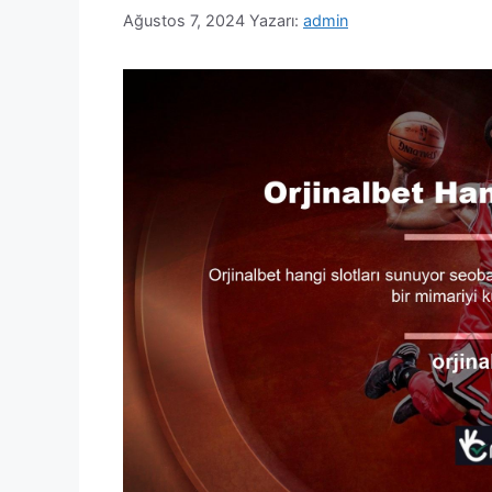
Ağustos 7, 2024
Yazarı:
admin