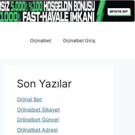
Orjinalbet
Orjinalbet Giriş
Son Yazılar
Orjinal Bet
Orjinalbet Şikayet
Orjinalbet Güncel
Orjinalbet Adresi