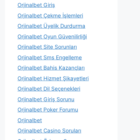
Orjinalbet Giriş
Orjinalbet Çekme İşlemleri
Orjinalbet Üyelik Durdurma
Orjinalbet Oyun Güvenilirliği
Orjinalbet Site Sorunları
Orjinalbet Sms Engelleme
Orjinalbet Bahis Kazançları
Orjinalbet Hizmet Şikayetleri
Orjinalbet Dil Seçenekleri
Orjinalbet Giriş Sorunu
Orjinalbet Poker Forumu
Orjinalbet
Orjinalbet Casino Soruları