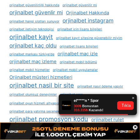
orjinalbet güvenilirliği hakkında
orjinalbet güvenilir mi
orjinalbet güvenlir mi
Orjinalbet Hakkında
orjinalbet instagram
orjinalbet hangi slotları sunuyor
orjinalbet i̇letişim teknolojisi
orjinalbet i̇çin lisans bilgileri
orjinalbet kayit
orjinalbet kayıt sitesine güvenebilir miyim
orjinalbet kaç oldu
orjinalbet lisans bilgileri
orjinalbet maç izle
orjinalbet markası türkiye'de
orjinalbet maç izleme
orjinalbet mobil bölümü
orjinalbet mobil hizmetler
orjinalbet mobil uygulamalar
Orjinalbet müşteri hizmetleri
orjinalbet nasil bir site
orjinalbet nasıl ödeme yapılır
orjinalbet olumsuz deneyimler
orjinalbet oran
orjinalbet para yatirma
orjinalbet oyun hizmeti altyapısı
orjinalbet para yatırma seçenekleri
orjinalbet promosyon kodu
orjinalbet rulet
×
Orjinalbet sitesi
orjinalbet sosyal medya hesapları
Orjinalbet Spor Bahisleri
orjinalbet strateji