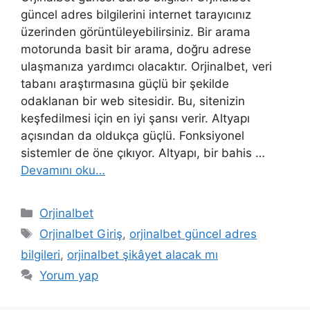
güncel adres bilgilerini internet tarayıcınız
üzerinden görüntüleyebilirsiniz. Bir arama
motorunda basit bir arama, doğru adrese
ulaşmanıza yardımcı olacaktır. Orjinalbet, veri
tabanı araştırmasına güçlü bir şekilde
odaklanan bir web sitesidir. Bu, sitenizin
keşfedilmesi için en iyi şansı verir. Altyapı
açısından da oldukça güçlü. Fonksiyonel
sistemler de öne çıkıyor. Altyapı, bir bahis …
Devamını oku…
Kategoriler
Orjinalbet
Etiketler
Orjinalbet Giriş
,
orjinalbet güncel adres
bilgileri
,
orjinalbet şikâyet alacak mı
Yorum yap