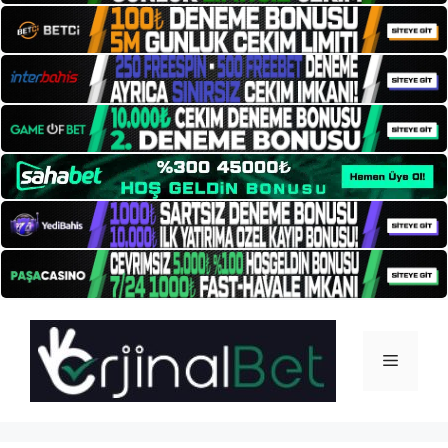
İçeriğe
atla
Menü