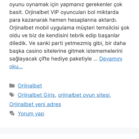
oyunu oynamak için yapmanız gerekenler çok
basit. Orjinalbet VIP oyuncuları bol miktarda
para kazanarak hemen hesaplarına aktardı.
Orjinalbet mobil uygulama müşteri temsilcisi şok
oldu ve biz de kendisini tebrik edip başarılar
diledik. Ve sanki parti yetmezmiş gibi, bir daha
başka casino sitelerine gitmek istememelerini
sağlayacak çifte hediye paketiyle …
Devamını
oku…
Kategoriler
Orjinalbet
Etiketler
Orjinalbet Giriş
,
orjinalbet oyun sitesi
,
Orjinalbet yeni adres
Yorum yap