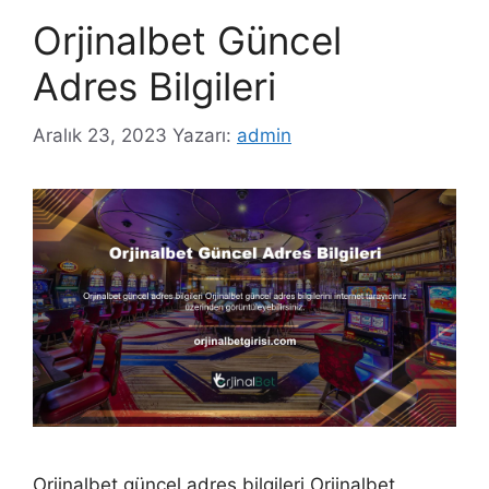
Orjinalbet Güncel
Adres Bilgileri
Aralık 23, 2023
Yazarı:
admin
Orjinalbet güncel adres bilgileri Orjinalbet