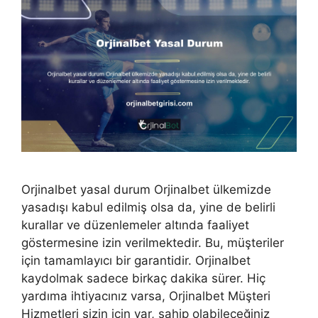
Orjinalbet yasal durum Orjinalbet ülkemizde
yasadışı kabul edilmiş olsa da, yine de belirli
kurallar ve düzenlemeler altında faaliyet
göstermesine izin verilmektedir. Bu, müşteriler
için tamamlayıcı bir garantidir. Orjinalbet
kaydolmak sadece birkaç dakika sürer. Hiç
yardıma ihtiyacınız varsa, Orjinalbet Müşteri
Hizmetleri sizin için var, sahip olabileceğiniz