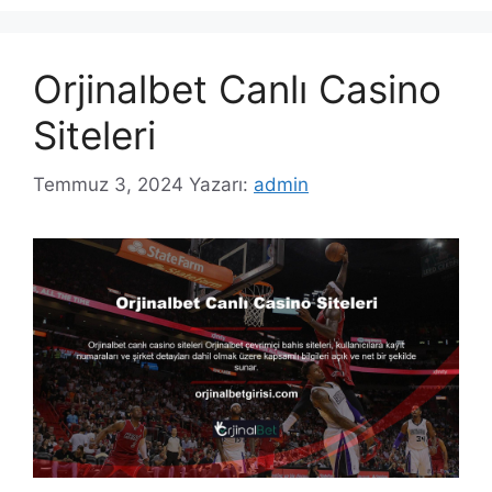
Orjinalbet Canlı Casino
Siteleri
Temmuz 3, 2024
Yazarı:
admin