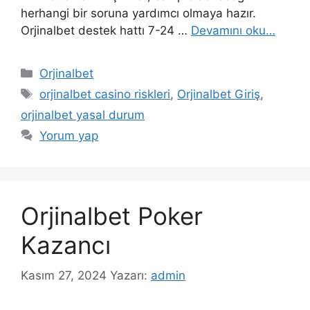
herhangi bir soruna yardımcı olmaya hazır.
Orjinalbet destek hattı 7-24 …
Devamını oku…
Kategoriler
Orjinalbet
Etiketler
orjinalbet casino riskleri
,
Orjinalbet Giriş
,
orjinalbet yasal durum
Yorum yap
Orjinalbet Poker
Kazancı
Kasım 27, 2024
Yazarı:
admin