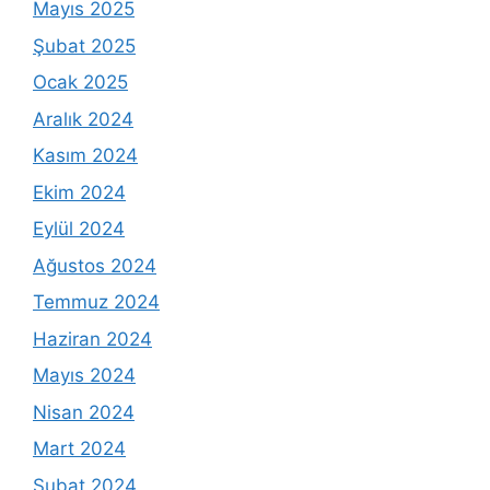
Mayıs 2025
Şubat 2025
Ocak 2025
Aralık 2024
Kasım 2024
Ekim 2024
Eylül 2024
Ağustos 2024
Temmuz 2024
Haziran 2024
Mayıs 2024
Nisan 2024
Mart 2024
Şubat 2024