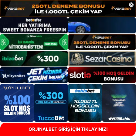
×
ORJINALBET GİRİŞ İÇİN TIKLAYINIZ!