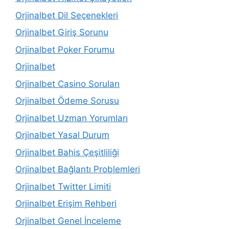
Orjinalbet Dil Seçenekleri
Orjinalbet Giriş Sorunu
Orjinalbet Poker Forumu
Orjinalbet
Orjinalbet Casino Soruları
Orjinalbet Ödeme Sorusu
Orjinalbet Uzman Yorumları
Orjinalbet Yasal Durum
Orjinalbet Bahis Çeşitliliği
Orjinalbet Bağlantı Problemleri
Orjinalbet Twitter Limiti
Orjinalbet Erişim Rehberi
Orjinalbet Genel İnceleme