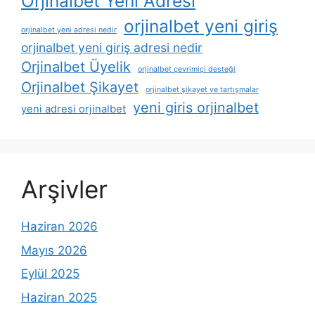
Orjinalbet Yeni Adresi
orjinalbet yeni giriş
orjinalbet yeni adresi nedir
orjinalbet yeni giriş adresi nedir
Orjinalbet Üyelik
orjinalbet çevrimiçi desteği
Orjinalbet Şikayet
orjinalbet şikayet ve tartışmalar
yeni giris orjinalbet
yeni adresi orjinalbet
Arşivler
Haziran 2026
Mayıs 2026
Eylül 2025
Haziran 2025