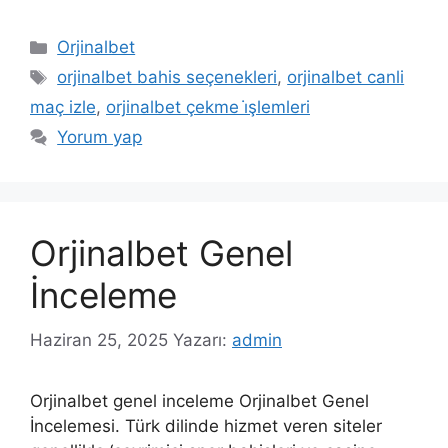
Kategoriler
Orjinalbet
Etiketler
orjinalbet bahis seçenekleri
,
orjinalbet canli
maç izle
,
orjinalbet çekme i̇şlemleri
Yorum yap
Orjinalbet Genel
İnceleme
Haziran 25, 2025
Yazarı:
admin
Orjinalbet genel inceleme Orjinalbet Genel
İncelemesi. Türk dilinde hizmet veren siteler