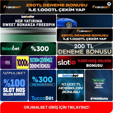
×
ORJINALBET GİRİŞ İÇİN TIKLAYINIZ!