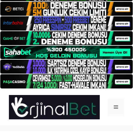
İçeriğe
atla
Menü