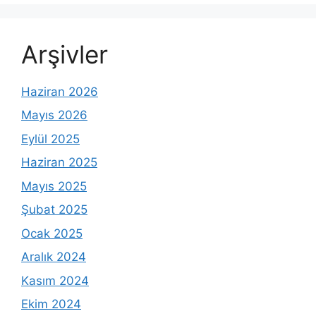
Arşivler
Haziran 2026
Mayıs 2026
Eylül 2025
Haziran 2025
Mayıs 2025
Şubat 2025
Ocak 2025
Aralık 2024
Kasım 2024
Ekim 2024