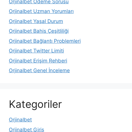
Orjinalbet Ödeme Sorusu
Orjinalbet Uzman Yorumları
Orjinalbet Yasal Durum
Orjinalbet Bahis Çeşitliliği
Orjinalbet Bağlantı Problemleri
Orjinalbet Twitter Limiti
Orjinalbet Erişim Rehberi
Orjinalbet Genel İnceleme
Kategoriler
Orjinalbet
Orjinalbet Giriş