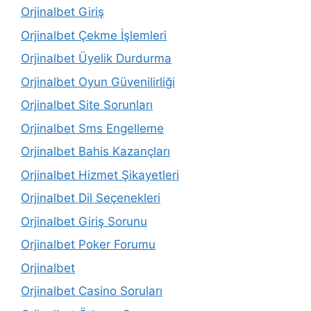
Orjinalbet Giriş
Orjinalbet Çekme İşlemleri
Orjinalbet Üyelik Durdurma
Orjinalbet Oyun Güvenilirliği
Orjinalbet Site Sorunları
Orjinalbet Sms Engelleme
Orjinalbet Bahis Kazançları
Orjinalbet Hizmet Şikayetleri
Orjinalbet Dil Seçenekleri
Orjinalbet Giriş Sorunu
Orjinalbet Poker Forumu
Orjinalbet
Orjinalbet Casino Soruları