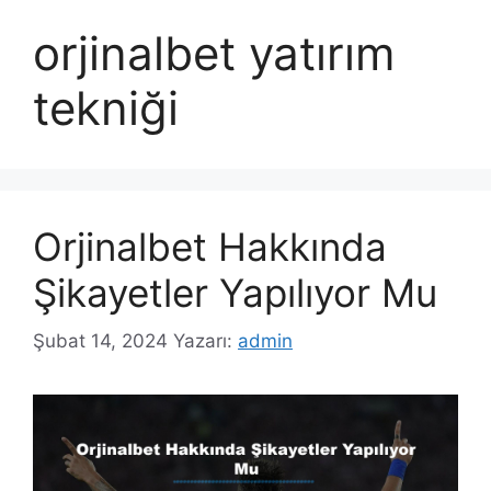
orjinalbet yatırım
tekniği
Orjinalbet Hakkında
Şikayetler Yapılıyor Mu
Şubat 14, 2024
Yazarı:
admin