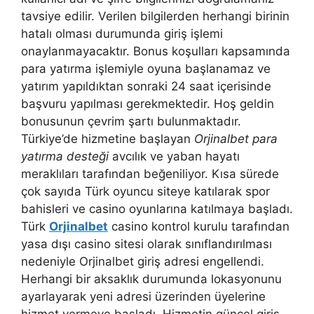
tavsiye edilir. Verilen bilgilerden herhangi birinin
hatalı olması durumunda giriş işlemi
onaylanmayacaktır. Bonus koşulları kapsamında
para yatırma işlemiyle oyuna başlanamaz ve
yatırım yapıldıktan sonraki 24 saat içerisinde
başvuru yapılması gerekmektedir. Hoş geldin
bonusunun çevrim şartı bulunmaktadır.
Türkiye’de hizmetine başlayan
Orjinalbet para
yatırma desteği
avcılık ve yaban hayatı
meraklıları tarafından beğeniliyor. Kısa sürede
çok sayıda Türk oyuncu siteye katılarak spor
bahisleri ve casino oyunlarına katılmaya başladı.
Türk
Orjinalbet
casino kontrol kurulu tarafından
yasa dışı casino sitesi olarak sınıflandırılması
nedeniyle Orjinalbet giriş adresi engellendi.
Herhangi bir aksaklık durumunda lokasyonunu
ayarlayarak yeni adresi üzerinden üyelerine
hizmet vermeye başladı. Hizmetin güncel giriş