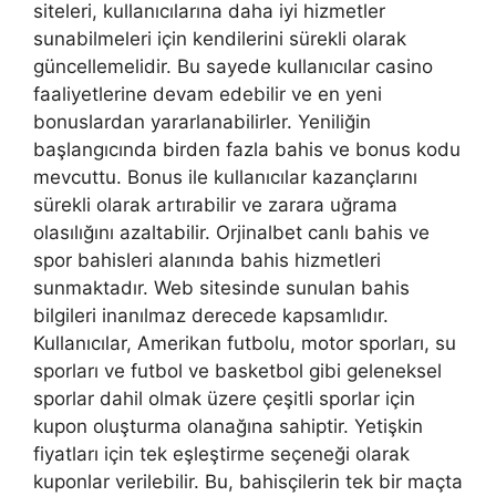
siteleri, kullanıcılarına daha iyi hizmetler
sunabilmeleri için kendilerini sürekli olarak
güncellemelidir. Bu sayede kullanıcılar casino
faaliyetlerine devam edebilir ve en yeni
bonuslardan yararlanabilirler. Yeniliğin
başlangıcında birden fazla bahis ve bonus kodu
mevcuttu. Bonus ile kullanıcılar kazançlarını
sürekli olarak artırabilir ve zarara uğrama
olasılığını azaltabilir. Orjinalbet canlı bahis ve
spor bahisleri alanında bahis hizmetleri
sunmaktadır. Web sitesinde sunulan bahis
bilgileri inanılmaz derecede kapsamlıdır.
Kullanıcılar, Amerikan futbolu, motor sporları, su
sporları ve futbol ve basketbol gibi geleneksel
sporlar dahil olmak üzere çeşitli sporlar için
kupon oluşturma olanağına sahiptir. Yetişkin
fiyatları için tek eşleştirme seçeneği olarak
kuponlar verilebilir. Bu, bahisçilerin tek bir maçta