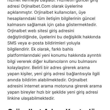
adresi Orjinalbet.Com olarak üyelerine
açıklanmıştır. Orjinalbet kullanıcıları, üye
hesaplarındaki tüm iletişim bilgilerinin güncel
kalmasını sağlamak için çaba göstermektedir.
Orjinalbet web sitesi giriş adresini
değiştirdiğinde, üyelerini bu değişiklik hakkında
SMS veya e-posta bildirimleri yoluyla
bilgilendirir. Ek olarak, farklı bahis
platformlarındaki yeni konumu hakkında ayrıntılı
bilgi vererek diğer kullanıcıların onu bulmasını
kolaylaştırır. Belirli bir adres girerek arama
yapan kişiler, yeni giriş adresi bağlantısıyla ilgili
anında bildirim alabilmektedir. Orjinalbet
adresini internet arama motoruna girerek arama
yapan bireyler hızlı bir şekilde yeni giriş adresi
linkine ulaşabilmektedir.