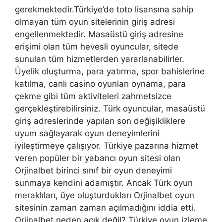
gerekmektedir.Türkiye’de toto lisansına sahip
olmayan tüm oyun sitelerinin giriş adresi
engellenmektedir. Masaüstü giriş adresine
erişimi olan tüm hevesli oyuncular, sitede
sunulan tüm hizmetlerden yararlanabilirler.
Üyelik oluşturma, para yatırma, spor bahislerine
katılma, canlı casino oyunları oynama, para
çekme gibi tüm aktiviteleri zahmetsizce
gerçekleştirebilirsiniz. Türk oyuncular, masaüstü
giriş adreslerinde yapılan son değişikliklere
uyum sağlayarak oyun deneyimlerini
iyileştirmeye çalışıyor. Türkiye pazarına hizmet
veren popüler bir yabancı oyun sitesi olan
Orjinalbet birinci sınıf bir oyun deneyimi
sunmaya kendini adamıştır. Ancak Türk oyun
meraklıları, üye oluşturdukları Orjinalbet oyun
sitesinin zaman zaman açılmadığını iddia etti.
Orjinalbet neden açık değil? Türkiye oyun izleme