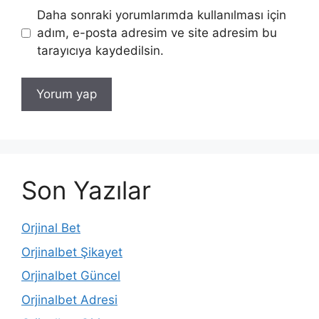
Daha sonraki yorumlarımda kullanılması için
adım, e-posta adresim ve site adresim bu
tarayıcıya kaydedilsin.
Son Yazılar
Orjinal Bet
Orjinalbet Şikayet
Orjinalbet Güncel
Orjinalbet Adresi