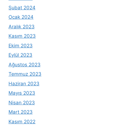
Şubat 2024
Ocak 2024
Aralık 2023
Kasım 2023
Ekim 2023
Eylül 2023
Ağustos 2023
Temmuz 2023
Haziran 2023
Mayıs 2023
Nisan 2023
Mart 2023
Kasım 2022