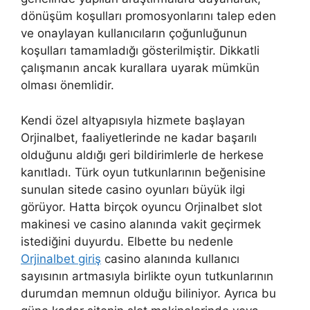
dönüşüm koşulları promosyonlarını talep eden
ve onaylayan kullanıcıların çoğunluğunun
koşulları tamamladığı gösterilmiştir. Dikkatli
çalışmanın ancak kurallara uyarak mümkün
olması önemlidir.
Kendi özel altyapısıyla hizmete başlayan
Orjinalbet, faaliyetlerinde ne kadar başarılı
olduğunu aldığı geri bildirimlerle de herkese
kanıtladı. Türk oyun tutkunlarının beğenisine
sunulan sitede casino oyunları büyük ilgi
görüyor. Hatta birçok oyuncu Orjinalbet slot
makinesi ve casino alanında vakit geçirmek
istediğini duyurdu. Elbette bu nedenle
Orjinalbet giriş
casino alanında kullanıcı
sayısının artmasıyla birlikte oyun tutkunlarının
durumdan memnun olduğu biliniyor. Ayrıca bu