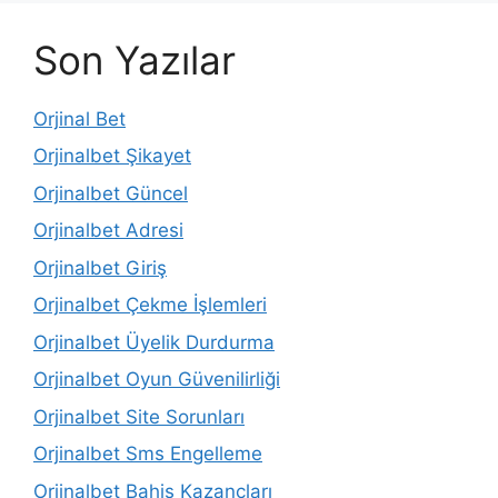
Son Yazılar
Orjinal Bet
Orjinalbet Şikayet
Orjinalbet Güncel
Orjinalbet Adresi
Orjinalbet Giriş
Orjinalbet Çekme İşlemleri
Orjinalbet Üyelik Durdurma
Orjinalbet Oyun Güvenilirliği
Orjinalbet Site Sorunları
Orjinalbet Sms Engelleme
Orjinalbet Bahis Kazançları