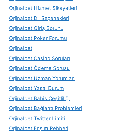
Orjinalbet Hizmet Şikayetleri
Orjinalbet Dil Seçenekleri
Orjinalbet Giriş Sorunu
Orjinalbet Poker Forumu
Orjinalbet
Orjinalbet Casino Soruları
Orjinalbet Ödeme Sorusu
Orjinalbet Uzman Yorumları
Orjinalbet Yasal Durum
Orjinalbet Bahis Çeşitliliği
Orjinalbet Bağlantı Problemleri
Orjinalbet Twitter Limiti
Orjinalbet Erişim Rehberi