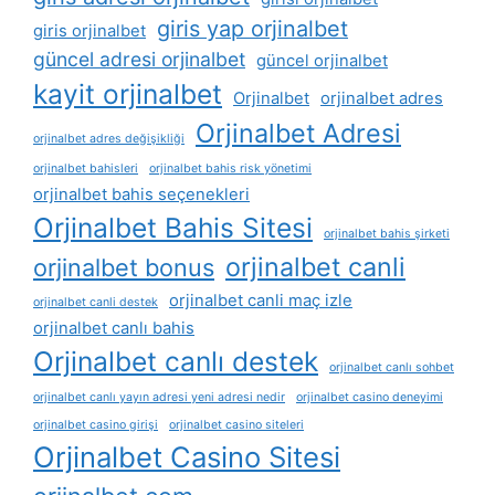
giris yap orjinalbet
giris orjinalbet
güncel adresi orjinalbet
güncel orjinalbet
kayit orjinalbet
Orjinalbet
orjinalbet adres
Orjinalbet Adresi
orjinalbet adres değişikliği
orjinalbet bahisleri
orjinalbet bahis risk yönetimi
orjinalbet bahis seçenekleri
Orjinalbet Bahis Sitesi
orjinalbet bahis şirketi
orjinalbet canli
orjinalbet bonus
orjinalbet canli maç izle
orjinalbet canli destek
orjinalbet canlı bahis
Orjinalbet canlı destek
orjinalbet canlı sohbet
orjinalbet canlı yayın adresi yeni adresi nedir
orjinalbet casino deneyimi
orjinalbet casino girişi
orjinalbet casino siteleri
Orjinalbet Casino Sitesi