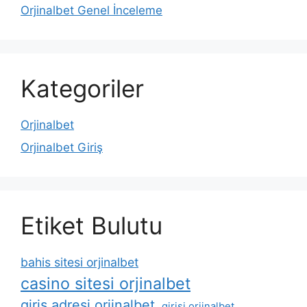
Orjinalbet Genel İnceleme
Kategoriler
Orjinalbet
Orjinalbet Giriş
Etiket Bulutu
bahis sitesi orjinalbet
casino sitesi orjinalbet
giris adresi orjinalbet
girisi orjinalbet