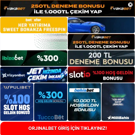
×
ORJINALBET GİRİŞ İÇİN TIKLAYINIZ!