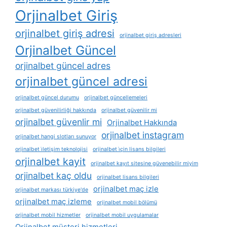
Orjinalbet Giriş
orjinalbet giriş adresi
orjinalbet giriş adresleri
Orjinalbet Güncel
orjinalbet güncel adres
orjinalbet güncel adresi
orjinalbet güncel durumu
orjinalbet güncellemeleri
orjinalbet güvenilirliği hakkında
orjinalbet güvenilir mi
orjinalbet güvenlir mi
Orjinalbet Hakkında
orjinalbet instagram
orjinalbet hangi slotları sunuyor
orjinalbet i̇letişim teknolojisi
orjinalbet i̇çin lisans bilgileri
orjinalbet kayit
orjinalbet kayıt sitesine güvenebilir miyim
orjinalbet kaç oldu
orjinalbet lisans bilgileri
orjinalbet maç izle
orjinalbet markası türkiye'de
orjinalbet maç izleme
orjinalbet mobil bölümü
orjinalbet mobil hizmetler
orjinalbet mobil uygulamalar
Orjinalbet müşteri hizmetleri