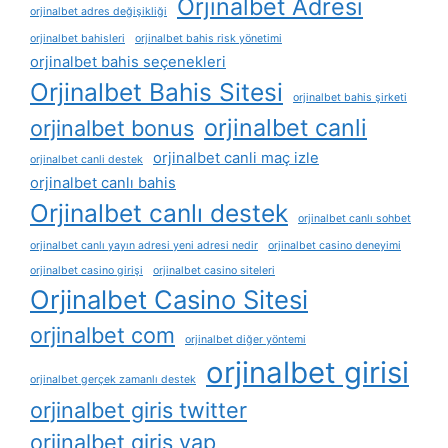
Orjinalbet Adresi
orjinalbet adres değişikliği
orjinalbet bahisleri
orjinalbet bahis risk yönetimi
orjinalbet bahis seçenekleri
Orjinalbet Bahis Sitesi
orjinalbet bahis şirketi
orjinalbet canli
orjinalbet bonus
orjinalbet canli maç izle
orjinalbet canli destek
orjinalbet canlı bahis
Orjinalbet canlı destek
orjinalbet canlı sohbet
orjinalbet canlı yayın adresi yeni adresi nedir
orjinalbet casino deneyimi
orjinalbet casino girişi
orjinalbet casino siteleri
Orjinalbet Casino Sitesi
orjinalbet com
orjinalbet diğer yöntemi
orjinalbet girisi
orjinalbet gerçek zamanlı destek
orjinalbet giris twitter
orjinalbet giris yap