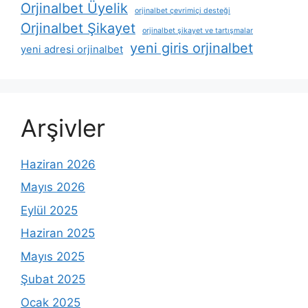
Orjinalbet Üyelik
orjinalbet çevrimiçi desteği
Orjinalbet Şikayet
orjinalbet şikayet ve tartışmalar
yeni giris orjinalbet
yeni adresi orjinalbet
Arşivler
Haziran 2026
Mayıs 2026
Eylül 2025
Haziran 2025
Mayıs 2025
Şubat 2025
Ocak 2025