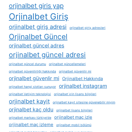
orjinalbet giris yap
Orjinalbet Giriş
orjinalbet giriş adresi
orjinalbet giriş adresleri
Orjinalbet Güncel
orjinalbet güncel adres
orjinalbet güncel adresi
orjinalbet güncel durumu
orjinalbet güncellemeleri
orjinalbet güvenilirliği hakkında
orjinalbet güvenilir mi
orjinalbet güvenlir mi
Orjinalbet Hakkında
orjinalbet instagram
orjinalbet hangi slotları sunuyor
orjinalbet i̇letişim teknolojisi
orjinalbet i̇çin lisans bilgileri
orjinalbet kayit
orjinalbet kayıt sitesine güvenebilir miyim
orjinalbet kaç oldu
orjinalbet lisans bilgileri
orjinalbet maç izle
orjinalbet markası türkiye'de
orjinalbet maç izleme
orjinalbet mobil bölümü