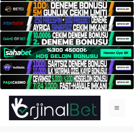
İçeriğe
atla
Menü