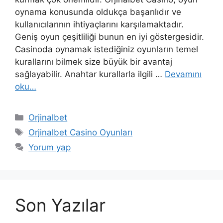
oynama konusunda oldukça başarılıdır ve
kullanıcılarının ihtiyaçlarını karşılamaktadır.
Geniş oyun çeşitliliği bunun en iyi göstergesidir.
Casinoda oynamak istediğiniz oyunların temel
kurallarını bilmek size büyük bir avantaj
sağlayabilir. Anahtar kurallarla ilgili …
Devamını
oku…
Kategoriler
Orjinalbet
Etiketler
Orjinalbet Casino Oyunları
Yorum yap
Son Yazılar