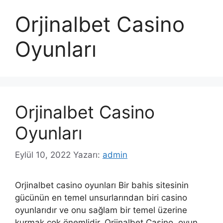
Orjinalbet Casino
Oyunları
Orjinalbet Casino
Oyunları
Eylül 10, 2022
Yazarı:
admin
Orjinalbet casino oyunları Bir bahis sitesinin
gücünün en temel unsurlarından biri casino
oyunlarıdır ve onu sağlam bir temel üzerine
kurmak çok önemlidir. Orjinalbet Casino, oyun