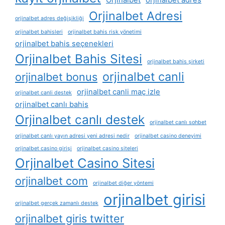
Orjinalbet Adresi
orjinalbet adres değişikliği
orjinalbet bahisleri
orjinalbet bahis risk yönetimi
orjinalbet bahis seçenekleri
Orjinalbet Bahis Sitesi
orjinalbet bahis şirketi
orjinalbet canli
orjinalbet bonus
orjinalbet canli maç izle
orjinalbet canli destek
orjinalbet canlı bahis
Orjinalbet canlı destek
orjinalbet canlı sohbet
orjinalbet canlı yayın adresi yeni adresi nedir
orjinalbet casino deneyimi
orjinalbet casino girişi
orjinalbet casino siteleri
Orjinalbet Casino Sitesi
orjinalbet com
orjinalbet diğer yöntemi
orjinalbet girisi
orjinalbet gerçek zamanlı destek
orjinalbet giris twitter