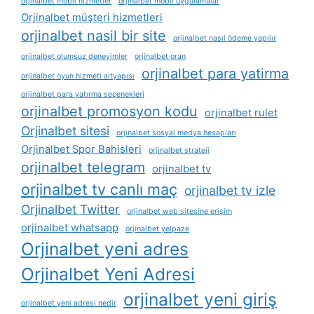
orjinalbet mobil hizmetler
orjinalbet mobil uygulamalar
Orjinalbet müşteri hizmetleri
orjinalbet nasil bir site
orjinalbet nasıl ödeme yapılır
orjinalbet olumsuz deneyimler
orjinalbet oran
orjinalbet para yatirma
orjinalbet oyun hizmeti altyapısı
orjinalbet para yatırma seçenekleri
orjinalbet promosyon kodu
orjinalbet rulet
Orjinalbet sitesi
orjinalbet sosyal medya hesapları
Orjinalbet Spor Bahisleri
orjinalbet strateji
orjinalbet telegram
orjinalbet tv
orjinalbet tv canlı maç
orjinalbet tv izle
Orjinalbet Twitter
orjinalbet web sitesine erişim
orjinalbet whatsapp
orjinalbet yelpaze
Orjinalbet yeni adres
Orjinalbet Yeni Adresi
orjinalbet yeni giriş
orjinalbet yeni adresi nedir