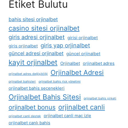
Etiket Bulutu
bahis sitesi orjinalbet
casino sitesi orjinalbet
giris adresi orjinalbet
girisi orjinalbet
giris yap orjinalbet
giris orjinalbet
güncel adresi orjinalbet
güncel orjinalbet
kayit orjinalbet
Orjinalbet
orjinalbet adres
Orjinalbet Adresi
orjinalbet adres değişikliği
orjinalbet bahisleri
orjinalbet bahis risk yönetimi
orjinalbet bahis seçenekleri
Orjinalbet Bahis Sitesi
orjinalbet bahis şirketi
orjinalbet canli
orjinalbet bonus
orjinalbet canli maç izle
orjinalbet canli destek
orjinalbet canlı bahis