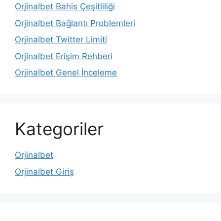
Orjinalbet Bahis Çeşitliliği
Orjinalbet Bağlantı Problemleri
Orjinalbet Twitter Limiti
Orjinalbet Erişim Rehberi
Orjinalbet Genel İnceleme
Kategoriler
Orjinalbet
Orjinalbet Giriş