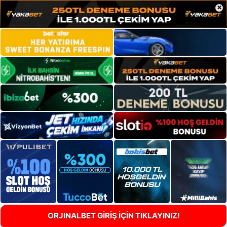
×
ORJINALBET GİRİŞ İÇİN TIKLAYINIZ!