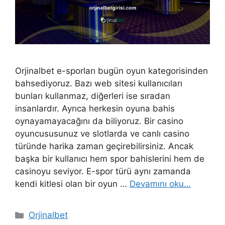
Orjinalbet e-sporları bugün oyun kategorisinden
bahsediyoruz. Bazı web sitesi kullanıcıları
bunları kullanmaz, diğerleri ise sıradan
insanlardır. Ayrıca herkesin oyuna bahis
oynayamayacağını da biliyoruz. Bir casino
oyuncususunuz ve slotlarda ve canlı casino
türünde harika zaman geçirebilirsiniz. Ancak
başka bir kullanıcı hem spor bahislerini hem de
casinoyu seviyor. E-spor türü aynı zamanda
kendi kitlesi olan bir oyun …
Devamını oku…
Kategoriler
Orjinalbet