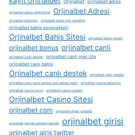
kayit orjinalbet
Orjinalbet
orjinalbet adres
Orjinalbet Adresi
orjinalbet adres değişikliği
orjinalbet bahisleri
orjinalbet bahis risk yönetimi
orjinalbet bahis seçenekleri
Orjinalbet Bahis Sitesi
orjinalbet bahis şirketi
orjinalbet canli
orjinalbet bonus
orjinalbet canli maç izle
orjinalbet canli destek
orjinalbet canlı bahis
Orjinalbet canlı destek
orjinalbet canlı sohbet
orjinalbet canlı yayın adresi yeni adresi nedir
orjinalbet casino deneyimi
orjinalbet casino girişi
orjinalbet casino siteleri
Orjinalbet Casino Sitesi
orjinalbet com
orjinalbet diğer yöntemi
orjinalbet girisi
orjinalbet gerçek zamanlı destek
orjinalbet giris twitter