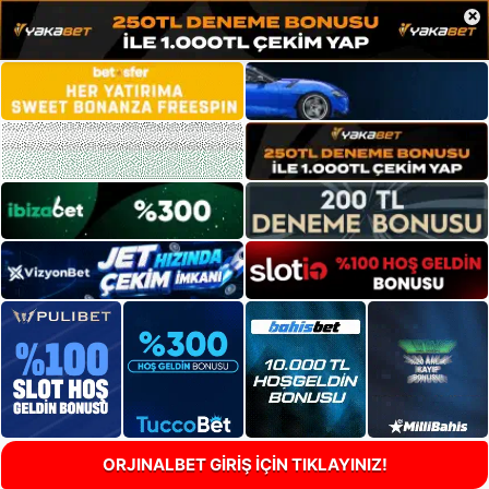
×
ORJINALBET GİRİŞ İÇİN TIKLAYINIZ!