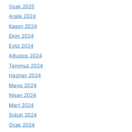
Ocak 2025
Aralık 2024
Kasım 2024
Ekim 2024
Eylül 2024
Ağustos 2024
Temmuz 2024
Haziran 2024
Mayıs 2024
Nisan 2024
Mart 2024
Şubat 2024
Ocak 2024