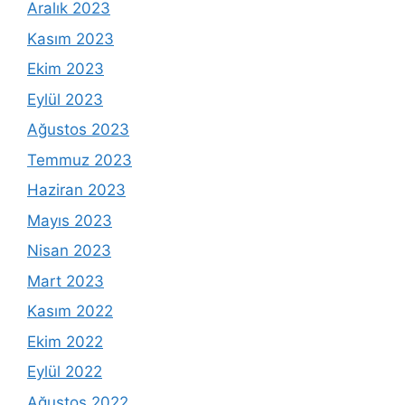
Aralık 2023
Kasım 2023
Ekim 2023
Eylül 2023
Ağustos 2023
Temmuz 2023
Haziran 2023
Mayıs 2023
Nisan 2023
Mart 2023
Kasım 2022
Ekim 2022
Eylül 2022
Ağustos 2022