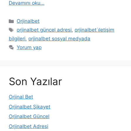
Devamını oku…
Kategoriler
Orjinalbet
Etiketler
orjinalbet güncel adresi
,
orjinalbet i̇letişim
bilgileri
,
orjinalbet sosyal medyada
Yorum yap
Son Yazılar
Orjinal Bet
Orjinalbet Şikayet
Orjinalbet Güncel
Orjinalbet Adresi