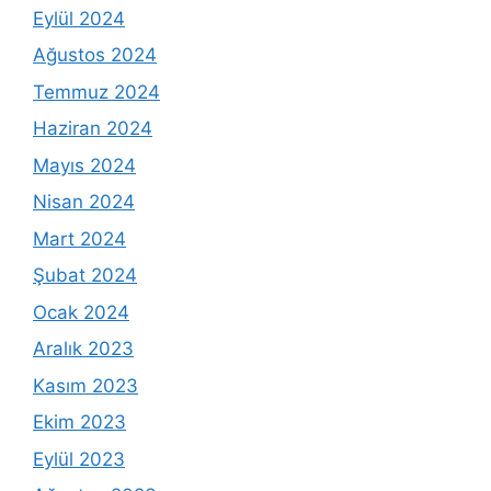
Eylül 2024
Ağustos 2024
Temmuz 2024
Haziran 2024
Mayıs 2024
Nisan 2024
Mart 2024
Şubat 2024
Ocak 2024
Aralık 2023
Kasım 2023
Ekim 2023
Eylül 2023