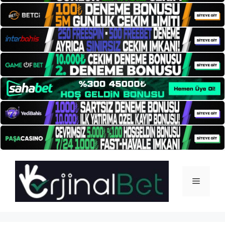
İçeriğe
atla
Menü