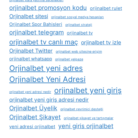
orjinalbet para yatırma seçenekleri
orjinalbet promosyon kodu
orjinalbet rulet
Orjinalbet sitesi
orjinalbet sosyal medya hesapları
Orjinalbet Spor Bahisleri
orjinalbet strateji
orjinalbet telegram
orjinalbet tv
orjinalbet tv canlı maç
orjinalbet tv izle
Orjinalbet Twitter
orjinalbet web sitesine erişim
orjinalbet whatsapp
orjinalbet yelpaze
Orjinalbet yeni adres
Orjinalbet Yeni Adresi
orjinalbet yeni giriş
orjinalbet yeni adresi nedir
orjinalbet yeni giriş adresi nedir
Orjinalbet Üyelik
orjinalbet çevrimiçi desteği
Orjinalbet Şikayet
orjinalbet şikayet ve tartışmalar
yeni giris orjinalbet
yeni adresi orjinalbet