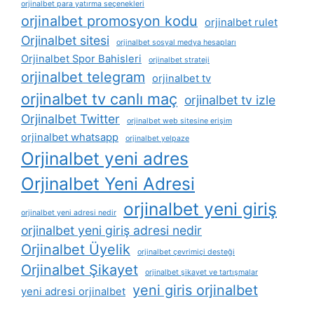
orjinalbet para yatırma seçenekleri
orjinalbet promosyon kodu
orjinalbet rulet
Orjinalbet sitesi
orjinalbet sosyal medya hesapları
Orjinalbet Spor Bahisleri
orjinalbet strateji
orjinalbet telegram
orjinalbet tv
orjinalbet tv canlı maç
orjinalbet tv izle
Orjinalbet Twitter
orjinalbet web sitesine erişim
orjinalbet whatsapp
orjinalbet yelpaze
Orjinalbet yeni adres
Orjinalbet Yeni Adresi
orjinalbet yeni giriş
orjinalbet yeni adresi nedir
orjinalbet yeni giriş adresi nedir
Orjinalbet Üyelik
orjinalbet çevrimiçi desteği
Orjinalbet Şikayet
orjinalbet şikayet ve tartışmalar
yeni giris orjinalbet
yeni adresi orjinalbet