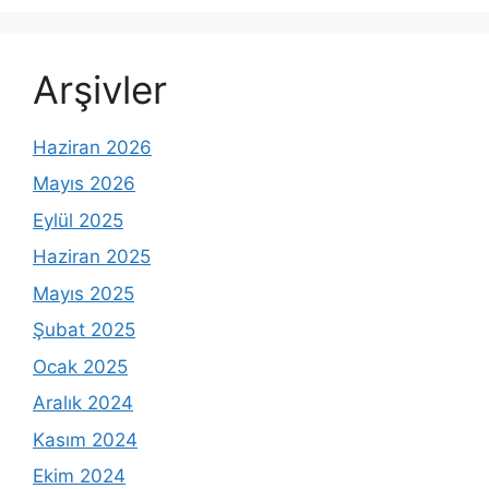
Arşivler
Haziran 2026
Mayıs 2026
Eylül 2025
Haziran 2025
Mayıs 2025
Şubat 2025
Ocak 2025
Aralık 2024
Kasım 2024
Ekim 2024