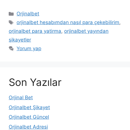
Kategoriler
Orjinalbet
Etiketler
orjinalbet hesabımdan nasıl para çekebilirim
,
orjinalbet para yatirma
,
orjinalbet yayından
şikayetler
Yorum yap
Son Yazılar
Orjinal Bet
Orjinalbet Şikayet
Orjinalbet Güncel
Orjinalbet Adresi