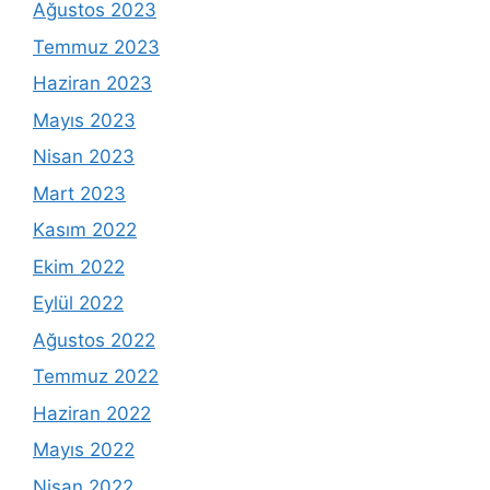
Ağustos 2023
Temmuz 2023
Haziran 2023
Mayıs 2023
Nisan 2023
Mart 2023
Kasım 2022
Ekim 2022
Eylül 2022
Ağustos 2022
Temmuz 2022
Haziran 2022
Mayıs 2022
Nisan 2022