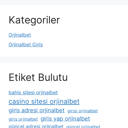
Kategoriler
Orjinalbet
Orjinalbet Giriş
Etiket Bulutu
bahis sitesi orjinalbet
casino sitesi orjinalbet
giris adresi orjinalbet
girisi orjinalbet
giris yap orjinalbet
giris orjinalbet
güncel adresi orjinalbet
güncel orjinalbet