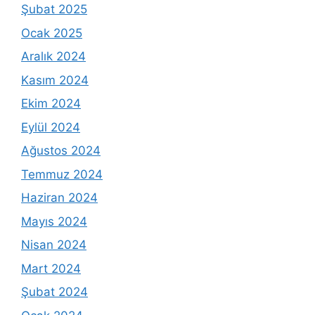
Şubat 2025
Ocak 2025
Aralık 2024
Kasım 2024
Ekim 2024
Eylül 2024
Ağustos 2024
Temmuz 2024
Haziran 2024
Mayıs 2024
Nisan 2024
Mart 2024
Şubat 2024