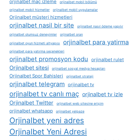
orjinalbet maç izleme
orjinalbet mobil bölümü
orjinalbet mobil hizmetler
orjinalbet mobil uygulamalar
Orjinalbet müşteri hizmetleri
orjinalbet nasil bir site
orjinalbet nasıl ödeme yapılır
orjinalbet olumsuz deneyimler
orjinalbet oran
orjinalbet para yatirma
orjinalbet oyun hizmeti altyapısı
orjinalbet para yatırma seçenekleri
orjinalbet promosyon kodu
orjinalbet rulet
Orjinalbet sitesi
orjinalbet sosyal medya hesapları
Orjinalbet Spor Bahisleri
orjinalbet strateji
orjinalbet telegram
orjinalbet tv
orjinalbet tv canlı maç
orjinalbet tv izle
Orjinalbet Twitter
orjinalbet web sitesine erişim
orjinalbet whatsapp
orjinalbet yelpaze
Orjinalbet yeni adres
Orjinalbet Yeni Adresi