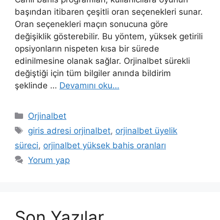
başından itibaren çeşitli oran seçenekleri sunar.
Oran seçenekleri maçın sonucuna göre
değişiklik gösterebilir. Bu yöntem, yüksek getirili
opsiyonların nispeten kısa bir sürede
edinilmesine olanak sağlar. Orjinalbet sürekli
değiştiği için tüm bilgiler anında bildirim
şeklinde …
Devamını oku…
Kategoriler
Orjinalbet
Etiketler
giris adresi orjinalbet
,
orjinalbet üyelik
süreci
,
orjinalbet yüksek bahis oranları
Yorum yap
Son Yazılar