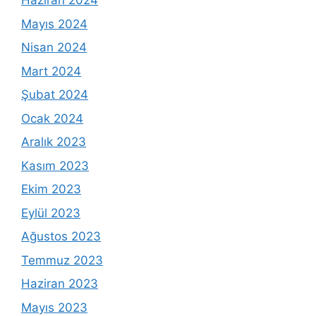
Haziran 2024
Mayıs 2024
Nisan 2024
Mart 2024
Şubat 2024
Ocak 2024
Aralık 2023
Kasım 2023
Ekim 2023
Eylül 2023
Ağustos 2023
Temmuz 2023
Haziran 2023
Mayıs 2023