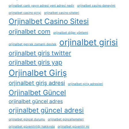
orjinalbet canlı yayın adresi yeni adresi nedir
orjinalbet casino deneyimi
orjinalbet casino girişi
orjinalbet casino siteleri
Orjinalbet Casino Sitesi
orjinalbet com
orjinalbet diğer yöntemi
orjinalbet girisi
orjinalbet gerçek zamanlı destek
orjinalbet giris twitter
orjinalbet giris yap
Orjinalbet Giriş
orjinalbet giriş adresi
orjinalbet giriş adresleri
Orjinalbet Güncel
orjinalbet güncel adres
orjinalbet güncel adresi
orjinalbet güncel durumu
orjinalbet güncellemeleri
orjinalbet güvenilirliği hakkında
orjinalbet güvenilir mi