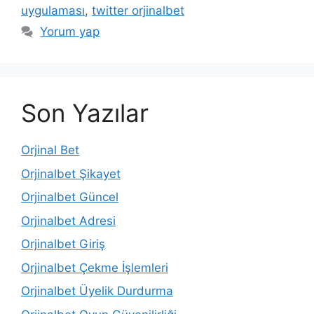
uygulaması
,
twitter orjinalbet
Yorum yap
Son Yazılar
Orjinal Bet
Orjinalbet Şikayet
Orjinalbet Güncel
Orjinalbet Adresi
Orjinalbet Giriş
Orjinalbet Çekme İşlemleri
Orjinalbet Üyelik Durdurma