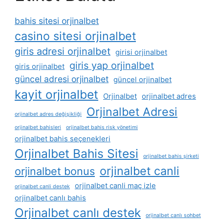
bahis sitesi orjinalbet
casino sitesi orjinalbet
giris adresi orjinalbet
girisi orjinalbet
giris yap orjinalbet
giris orjinalbet
güncel adresi orjinalbet
güncel orjinalbet
kayit orjinalbet
Orjinalbet
orjinalbet adres
Orjinalbet Adresi
orjinalbet adres değişikliği
orjinalbet bahisleri
orjinalbet bahis risk yönetimi
orjinalbet bahis seçenekleri
Orjinalbet Bahis Sitesi
orjinalbet bahis şirketi
orjinalbet canli
orjinalbet bonus
orjinalbet canli maç izle
orjinalbet canli destek
orjinalbet canlı bahis
Orjinalbet canlı destek
orjinalbet canlı sohbet