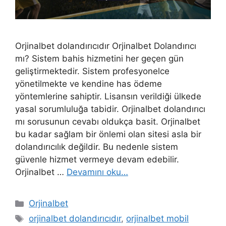
Orjinalbet dolandırıcıdır Orjinalbet Dolandırıcı
mı? Sistem bahis hizmetini her geçen gün
geliştirmektedir. Sistem profesyonelce
yönetilmekte ve kendine has ödeme
yöntemlerine sahiptir. Lisansın verildiği ülkede
yasal sorumluluğa tabidir. Orjinalbet dolandırıcı
mı sorusunun cevabı oldukça basit. Orjinalbet
bu kadar sağlam bir önlemi olan sitesi asla bir
dolandırıcılık değildir. Bu nedenle sistem
güvenle hizmet vermeye devam edebilir.
Orjinalbet …
Devamını oku…
Kategoriler
Orjinalbet
Etiketler
orjinalbet dolandırıcıdır
,
orjinalbet mobil