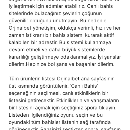
iyileştirmek için adımlar atabiliriz. Canlı bahis
sitelerinde bulacağınız şeylerin çoğunun
güvenilir olduğunu unutmayın. Bu nedenle
Orjinalbet yönetişim, oldukça verimli, hızlı ve her
zaman istikrarlı bir bahis sistemi kurarak aktif
kalabilen bir adrestir. Bu sistemi kullanmaya
devam etmeli ve daha büyük sistemlerde
kararlılığı geliştirmeye odaklanmalıyız. İyi şanslar
dilerim.Hepinize bol şans ve başarılar dilerim.
Tüm ürünlerin listesi Orjinalbet ana sayfasının
üst kısmında görüntülenir. ‘Canlı Bahis’
seçeneğinin seçilmesi, canlı etkinliklerin bir
listesini getirecektir. Etkinliklerin ve yarışmaların
bir listesini açmak için seçtiğiniz spora tıklayın.
Listeden ilgilendiğiniz oyunu seçin ve bu
oyundaki tüm bahisler listenin sağ tarafında
görünecektir. Bahsinizi seçtikten sonra, sayfanın