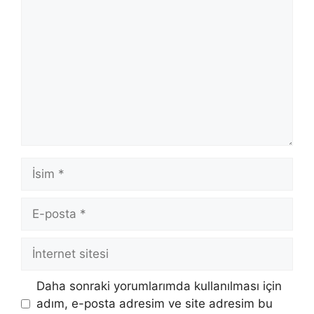
İsim
E-
posta
İnternet
sitesi
Daha sonraki yorumlarımda kullanılması için
adım, e-posta adresim ve site adresim bu