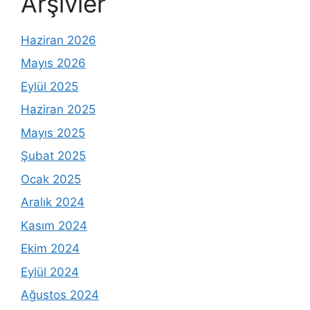
Arşivler
Haziran 2026
Mayıs 2026
Eylül 2025
Haziran 2025
Mayıs 2025
Şubat 2025
Ocak 2025
Aralık 2024
Kasım 2024
Ekim 2024
Eylül 2024
Ağustos 2024