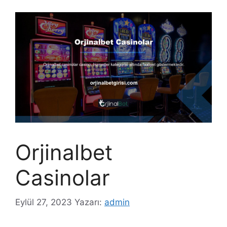
Orjinalbet
Casinolar
Eylül 27, 2023
Yazarı:
admin