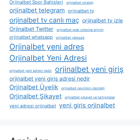
Orjinalbet Spor Bahisleri
orjinalbet strateji
orjinalbet telegram
orjinalbet tv
orjinalbet tv canlı maç
orjinalbet tv izle
Orjinalbet Twitter
orjinalbet web sitesine erişim
orjinalbet whatsapp
orjinalbet yelpaze
Orjinalbet yeni adres
Orjinalbet Yeni Adresi
orjinalbet yeni giriş
orjinalbet yeni adresi nedir
orjinalbet yeni giriş adresi nedir
Orjinalbet Üyelik
orjinalbet çevrimiçi desteği
Orjinalbet Şikayet
orjinalbet şikayet ve tartışmalar
yeni giris orjinalbet
yeni adresi orjinalbet