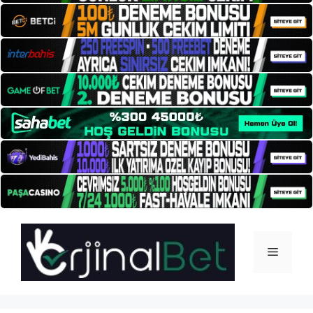
İçeriğe
atla
Menü