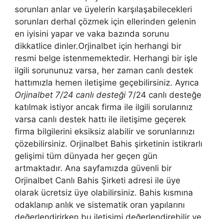
sorunları anlar ve üyelerin karşılaşabilecekleri
sorunları derhal çözmek için ellerinden gelenin
en iyisini yapar ve vaka bazında sorunu
dikkatlice dinler.Orjinalbet için herhangi bir
resmi belge istenmemektedir. Herhangi bir işle
ilgili sorununuz varsa, her zaman canlı destek
hattımızla hemen iletişime geçebilirsiniz. Ayrıca
Orjinalbet 7/24 canlı desteği
7/24 canlı desteğe
katılmak istiyor ancak firma ile ilgili sorularınız
varsa canlı destek hattı ile iletişime geçerek
firma bilgilerini eksiksiz alabilir ve sorunlarınızı
çözebilirsiniz. Orjinalbet Bahis şirketinin istikrarlı
gelişimi tüm dünyada her geçen gün
artmaktadır. Ana sayfamızda güvenli bir
Orjinalbet Canlı Bahis Şirketi adresi ile üye
olarak ücretsiz üye olabilirsiniz. Bahis kısmına
odaklanıp anlık ve sistematik oran yapılarını
değerlendirirken bu iletişimi değerlendirebilir ve