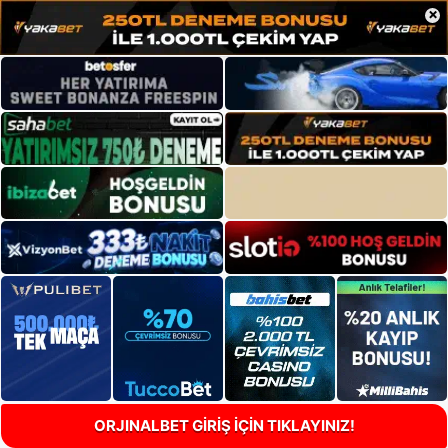
×
ORJINALBET GİRİŞ İÇİN TIKLAYINIZ!