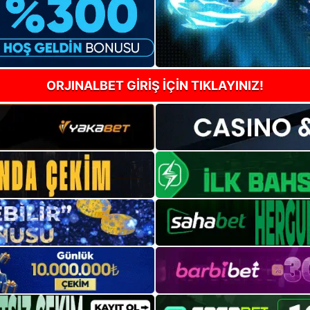
ORJINALBET GİRİŞ İÇİN TIKLAYINIZ!