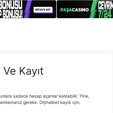
i Ve Kayıt
yunlara sadece hesap açanlar katılabilir. Yine,
amlamanız gerekir. Orjinalbet kaydı için: