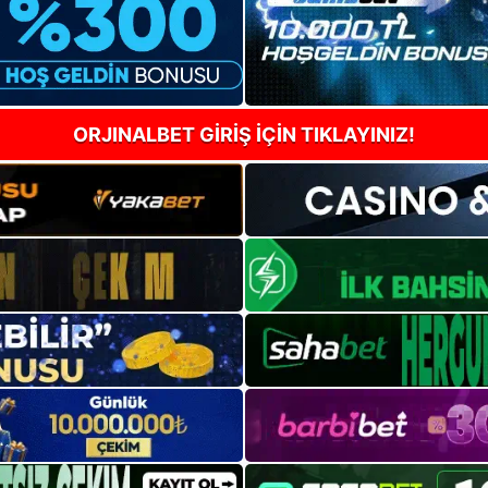
ORJINALBET GİRİŞ İÇİN TIKLAYINIZ!